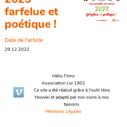
farfelue et
poétique !
Date de l'article
29.12.2022
Hélio Films
Association Loi 1901
Ce site a été réalisé grâce à l'outil libre
Yeswiki et adapté par nos soins à nos
besoins
Mentions Légales