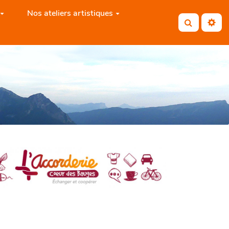
Nos ateliers artistiques
Rechercher