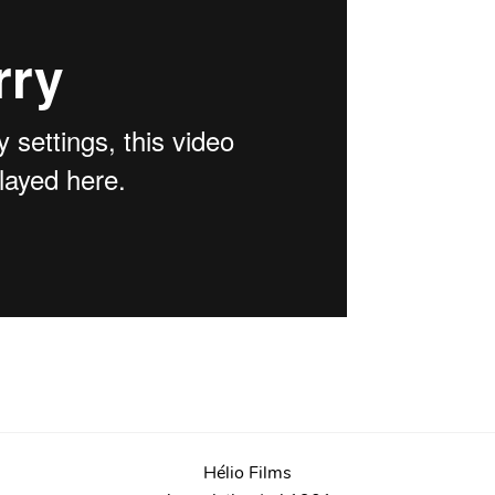
Hélio Films