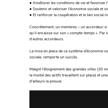
● Améliorer les conditions de vie et favoriser 
● Soutenir et valoriser l’économie sociale et so
● Et renforcer la coopération et le lien social i
Concrètement, un membres – un accordeur-e – 
qu’il encaisse sur son « compte-temps ». Par l
d’autres accordeurs.
La mise en place de ce système d’économie social
sociale, remporte un succès.
Malgré l’éloignement des grandes villes (30 m
la moitié des actifs travaillent sur place) et un
d’ailleurs la preuve.