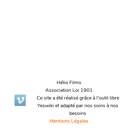
Hélio Films
Association Loi 1901
Ce site a été réalisé grâce à l'outil libre
Yeswiki et adapté par nos soins à nos
besoins
Mentions Légales