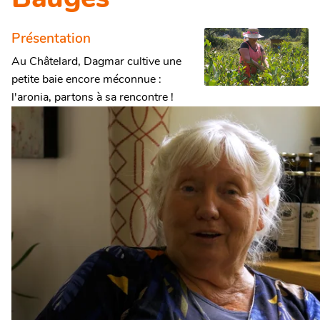
Présentation
Au Châtelard, Dagmar cultive une
petite baie encore méconnue :
l'aronia, partons à sa rencontre !