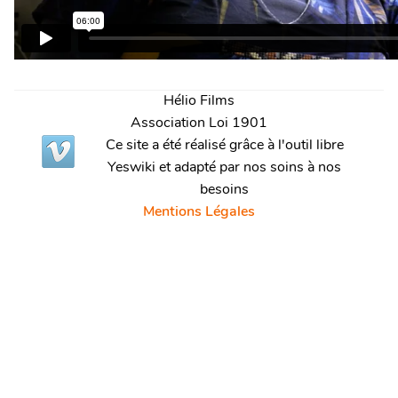
Hélio Films
Association Loi 1901
Ce site a été réalisé grâce à l'outil libre
Yeswiki et adapté par nos soins à nos
besoins
Mentions Légales