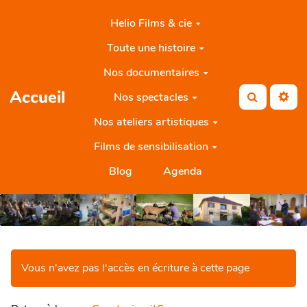
Aller au contenu principal
Helio Films & cie
Toute une histoire
Nos documentaires
Accueil
Nos spectacles
Rechercher
Nos ateliers artistiques
Films de sensibilisation
Blog
Agenda
Vous n'avez pas l'accès en écriture à cette page