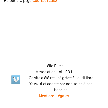
Retour à la page
CourtscircuitS
Hélio Films
Association Loi 1901
Ce site a été réalisé grâce à l'outil libre
Yeswiki et adapté par nos soins à nos
besoins
Mentions Légales